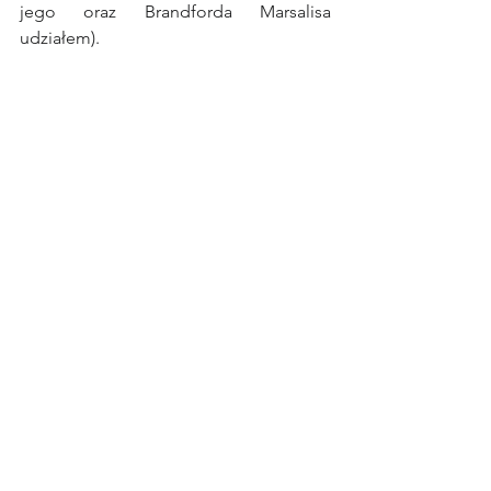
jego oraz Brandforda Marsalisa 
udziałem).