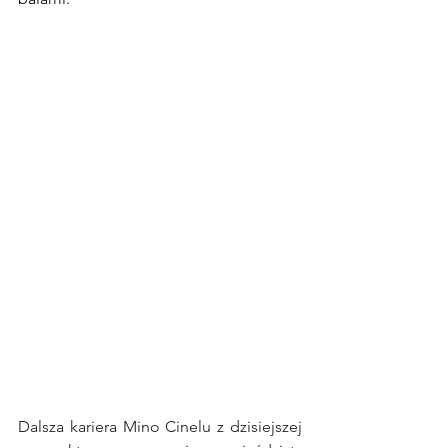
Dalsza kariera Mino Cinelu z dzisiejszej 