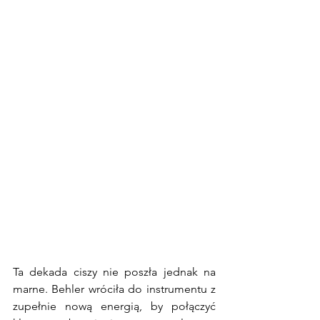
Ta dekada ciszy nie poszła jednak na 
marne. Behler wróciła do instrumentu z 
zupełnie nową energią, by połączyć 