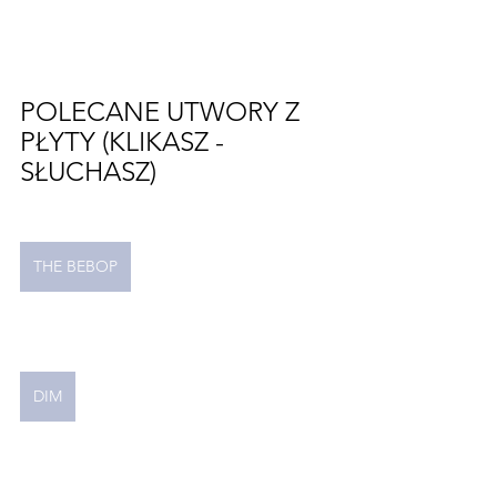
POLECANE UTWORY Z 
PŁYTY (KLIKASZ -
SŁUCHASZ)
THE BEBOP
DIM