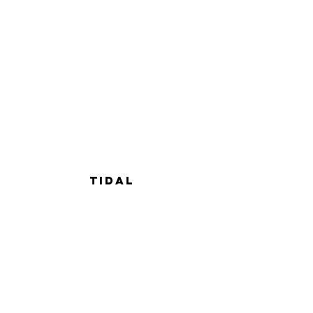
TIDAL