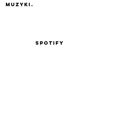
muzyki.
SPOTiFY